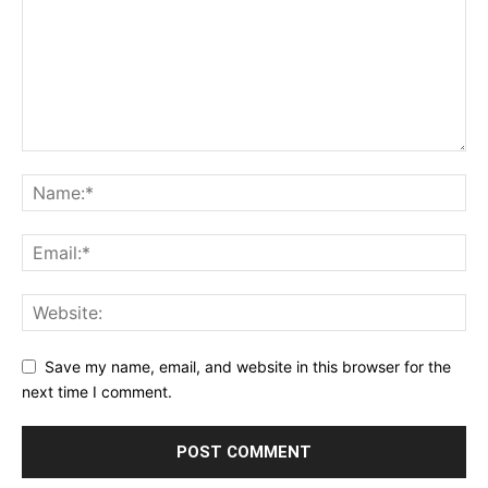
Save my name, email, and website in this browser for the
next time I comment.