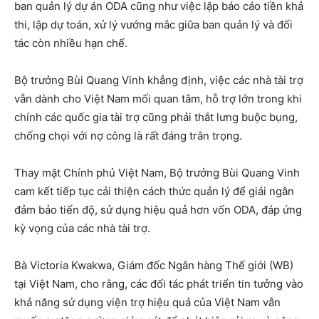
ban quản lý dự án ODA cũng như việc lập báo cáo tiền khả
thi, lập dự toán, xử lý vướng mắc giữa ban quản lý và đối
tác còn nhiều hạn chế.
Bộ trưởng Bùi Quang Vinh khẳng định, việc các nhà tài trợ
vẫn dành cho Việt Nam mối quan tâm, hỗ trợ lớn trong khi
chính các quốc gia tài trợ cũng phải thắt lưng buộc bụng,
chống chọi với nợ công là rất đáng trân trọng.
Thay mặt Chính phủ Việt Nam, Bộ trưởng Bùi Quang Vinh
cam kết tiếp tục cải thiện cách thức quản lý để giải ngân
đảm bảo tiến độ, sử dụng hiệu quả hơn vốn ODA, đáp ứng
kỳ vọng của các nhà tài trợ.
Bà Victoria Kwakwa, Giám đốc Ngân hàng Thế giới (WB)
tại Việt Nam, cho rằng, các đối tác phát triển tin tưởng vào
khả năng sử dụng viện trợ hiệu quả của Việt Nam vẫn