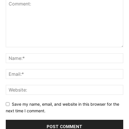
Save my name, email, and website in this browser for the
next time I comment.