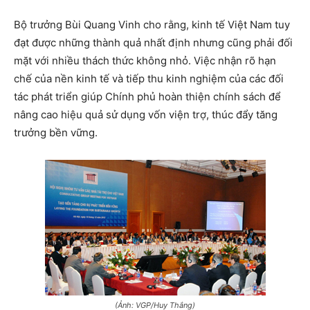
Bộ trưởng Bùi Quang Vinh cho rằng, kinh tế Việt Nam tuy
đạt được những thành quả nhất định nhưng cũng phải đối
mặt với nhiều thách thức không nhỏ. Việc nhận rõ hạn
chế của nền kinh tế và tiếp thu kinh nghiệm của các đối
tác phát triển giúp Chính phủ hoàn thiện chính sách để
nâng cao hiệu quả sử dụng vốn viện trợ, thúc đẩy tăng
trưởng bền vững.
(Ảnh: VGP/Huy Thắng)