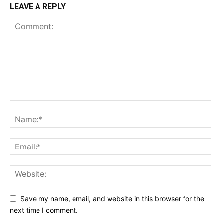
LEAVE A REPLY
Save my name, email, and website in this browser for the
next time I comment.