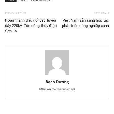
Previous article
Next article
Hoàn thành đấu nối các tuyến
Việt Nam sẵn sàng hợp tác
dây 220kV đón dòng thủy điện
phát triển nông nghiệp xanh
Sơn La
Bạch Dương
https://www.thiennhien.net