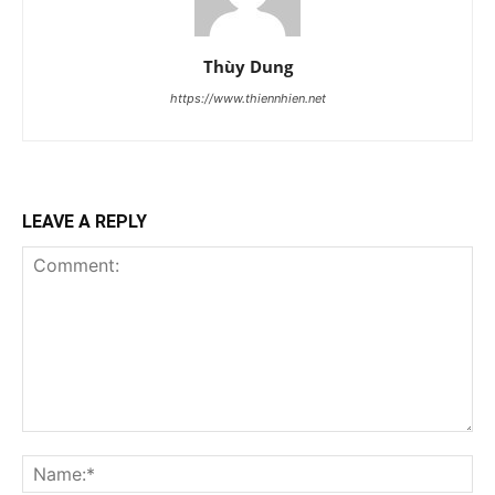
Thùy Dung
https://www.thiennhien.net
LEAVE A REPLY