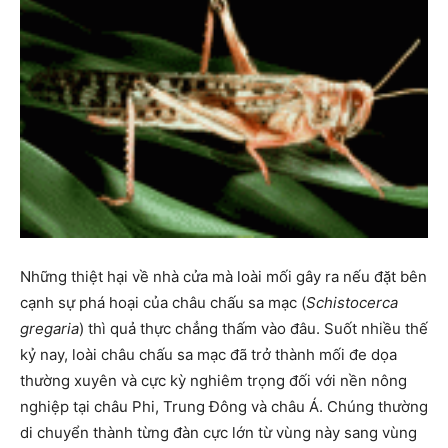
Những thiệt hại về nhà cửa mà loài mối gây ra nếu đặt bên
cạnh sự phá hoại của châu chấu sa mạc (
Schistocerca
gregaria
) thì quả thực chẳng thấm vào đâu. Suốt nhiều thế
kỷ nay, loài châu chấu sa mạc đã trở thành mối đe dọa
thường xuyên và cực kỳ nghiêm trọng đối với nền nông
nghiệp tại châu Phi, Trung Đông và châu Á. Chúng thường
di chuyển thành từng đàn cực lớn từ vùng này sang vùng