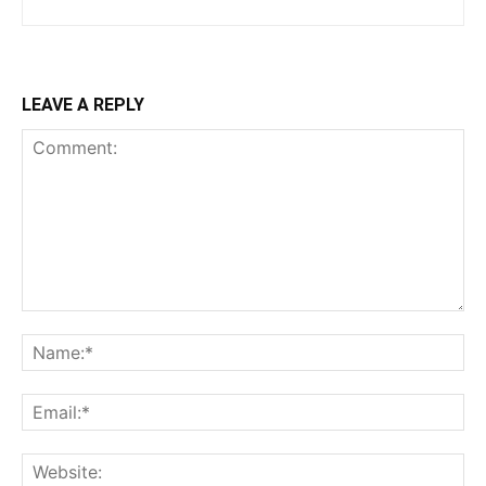
LEAVE A REPLY