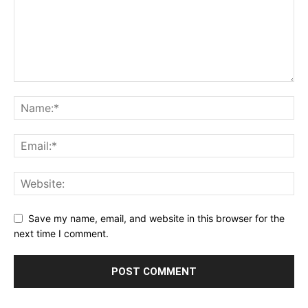
Save my name, email, and website in this browser for the
next time I comment.