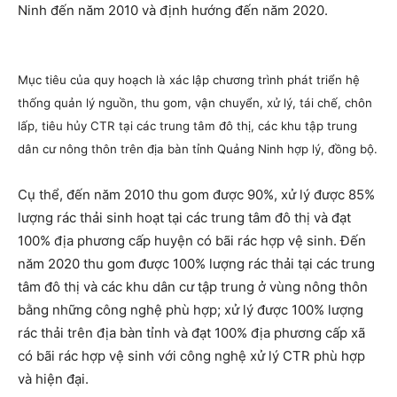
Ninh đến năm 2010 và định hướng đến năm 2020.
Mục tiêu của quy hoạch là xác lập chương trình phát triển hệ
thống quản lý nguồn, thu gom, vận chuyển, xử lý, tái chế, chôn
lấp, tiêu hủy CTR tại các trung tâm đô thị, các khu tập trung
dân cư nông thôn trên địa bàn tỉnh Quảng Ninh hợp lý, đồng bộ.
Cụ thể, đến năm 2010 thu gom được 90%, xử lý được 85%
lượng rác thải sinh hoạt tại các trung tâm đô thị và đạt
100% địa phương cấp huyện có bãi rác hợp vệ sinh. Đến
năm 2020 thu gom được 100% lượng rác thải tại các trung
tâm đô thị và các khu dân cư tập trung ở vùng nông thôn
bằng những công nghệ phù hợp; xử lý được 100% lượng
rác thải trên địa bàn tỉnh và đạt 100% địa phương cấp xã
có bãi rác hợp vệ sinh với công nghệ xử lý CTR phù hợp
và hiện đại.