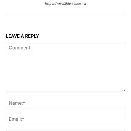
https://www.thiennhien.net
LEAVE A REPLY