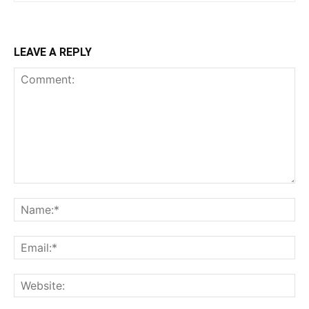
LEAVE A REPLY