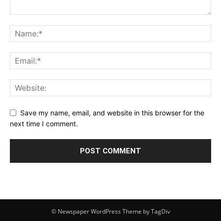
Save my name, email, and website in this browser for the
next time I comment.
© Newspaper WordPress Theme by TagDiv