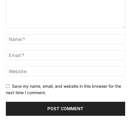
Save my name, email, and website in this browser for the
next time I comment.