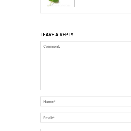
LEAVE A REPLY