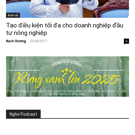
Kinh tế
Tạo điều kiện tối đa cho doanh nghiệp đầu
tư nông nghiệp
Bạch Dương
-
20/06/2017
0
Nghe Podcast