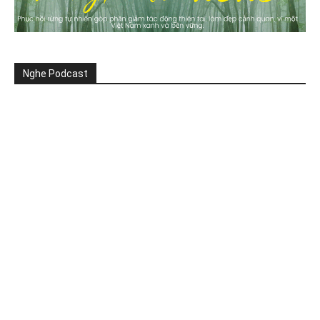
Nghe Podcast