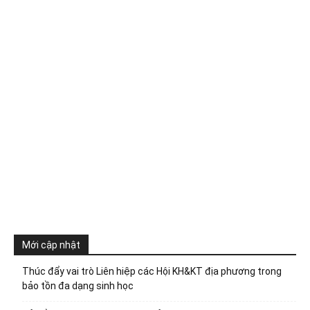
Mới cập nhật
Thúc đẩy vai trò Liên hiệp các Hội KH&KT địa phương trong
bảo tồn đa dạng sinh học