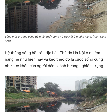
Bằng mắt thường cũng dễ nhận thấy sông hồ Hà Nội ô nhiễm nặng. (Ảnh: Nam
Anh)
Hệ thống sông hồ trên địa bàn Thủ đô Hà Nội ô nhiễm
nặng nề như hiện này và kéo theo đó là cuộc sống cũng
như sức khỏe của người dân bị ảnh hưởng nghiêm trọng.