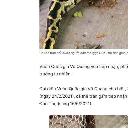
Cá thể trăn đất được người dân ở huyện Đức Thọ bàn giao 
Vườn Quốc gia Vũ Quang vừa tiếp nhận, phối
trường tự nhiên.
Đại diện Vườn Quốc gia Vũ Quang cho biết, 
(ngày 24/2/2021), cá thể trăn gấm tiếp nhận
Đức Thọ (sáng 16/6/2021).