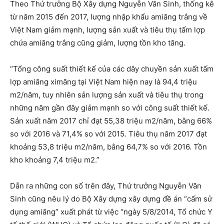
Theo Thứ trưởng Bộ Xây dựng Nguyễn Văn Sinh, thống kê
từ năm 2015 đến 2017, lượng nhập khẩu amiăng trắng về
Việt Nam giảm mạnh, lượng sản xuất và tiêu thụ tấm lợp
chứa amiăng trắng cũng giảm, lượng tồn kho tăng.
“Tổng công suất thiết kế của các dây chuyền sản xuất tấm
lợp amiăng ximăng tại Việt Nam hiện nay là 94,4 triệu
m2/năm, tuy nhiên sản lượng sản xuất và tiêu thụ trong
những năm gần đây giảm mạnh so với công suất thiết kế.
Sản xuất năm 2017 chỉ đạt 55,38 triệu m2/năm, bằng 66%
so với 2016 và 71,4% so với 2015. Tiêu thụ năm 2017 đạt
khoảng 53,8 triệu m2/năm, bằng 64,7% so với 2016. Tồn
kho khoảng 7,4 triệu m2.”
Dẫn ra những con số trên đây, Thứ trưởng Nguyễn Văn
Sinh cũng nêu lý do Bộ Xây dựng xây dựng đề án “cấm sử
dụng amiăng” xuất phát từ việc “ngày 5/8/2014, Tổ chức Y