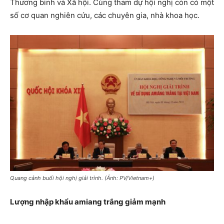
Thương binh và Xã hội. Cùng tham dự hội nghị còn có một
số cơ quan nghiên cứu, các chuyên gia, nhà khoa học.
Quang cảnh buổi hội nghị giải trình. (Ảnh: PV/Vietnam+)
Lượng nhập khẩu amiang trắng giảm mạnh