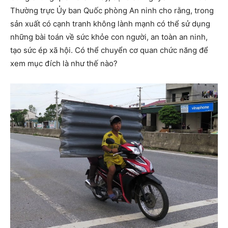
Thường trực Ủy ban Quốc phòng An ninh cho rằng, trong
sản xuất có cạnh tranh không lành mạnh có thể sử dụng
những bài toán về sức khỏe con người, an toàn an ninh,
tạo sức ép xã hội. Có thể chuyển cơ quan chức năng để
xem mục đích là như thế nào?