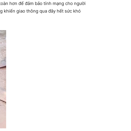
 toàn hơn để đảm bảo tính mạng cho người
ng khiến giao thông qua đây hết sức khó