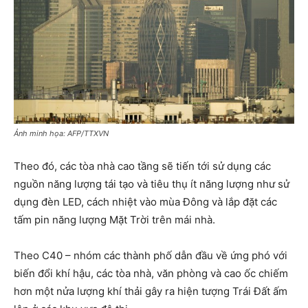
Ảnh minh họa: AFP/TTXVN
Theo đó, các tòa nhà cao tầng sẽ tiến tới sử dụng các
nguồn năng lượng tái tạo và tiêu thụ ít năng lượng như sử
dụng đèn LED, cách nhiệt vào mùa Đông và lắp đặt các
tấm pin năng lượng Mặt Trời trên mái nhà.
Theo C40 – nhóm các thành phố dẫn đầu về ứng phó với
biến đổi khí hậu, các tòa nhà, văn phòng và cao ốc chiếm
hơn một nửa lượng khí thải gây ra hiện tượng Trái Đất ấm