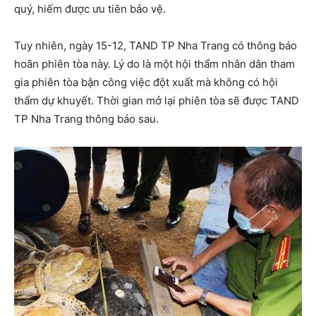
quý, hiếm được ưu tiên bảo vệ.
Tuy nhiên, ngày 15-12, TAND TP Nha Trang có thông báo
hoãn phiên tòa này. Lý do là một hội thẩm nhân dân tham
gia phiên tòa bận công việc đột xuất mà không có hội
thẩm dự khuyết. Thời gian mở lại phiên tòa sẽ được TAND
TP Nha Trang thông báo sau.