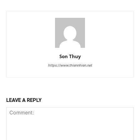
Son Thuy
https://www.thiennhien.net
LEAVE A REPLY