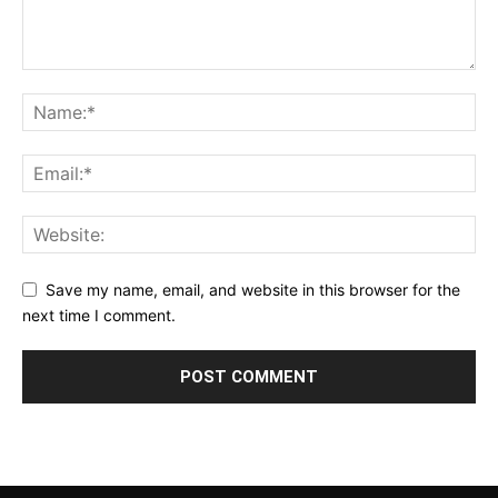
Save my name, email, and website in this browser for the
next time I comment.