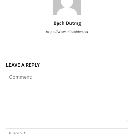
Bạch Dương
https://www.thiennhien.net
LEAVE A REPLY