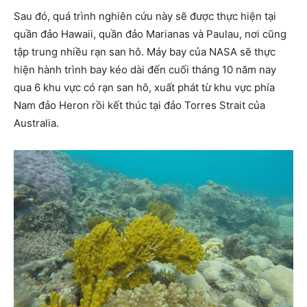
Sau đó, quá trình nghiên cứu này sẽ được thực hiện tại
quần đảo Hawaii, quần đảo Marianas và Paulau, nơi cũng
tập trung nhiều rạn san hô. Máy bay của NASA sẽ thực
hiện hành trình bay kéo dài đến cuối tháng 10 năm nay
qua 6 khu vực có rạn san hô, xuất phát từ khu vực phía
Nam đảo Heron rồi kết thúc tại đảo Torres Strait của
Australia.