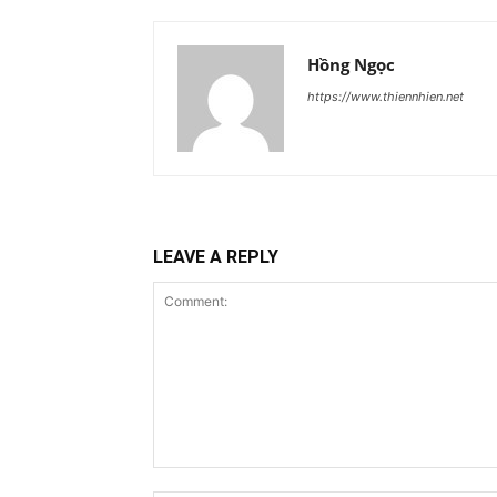
Hồng Ngọc
https://www.thiennhien.net
LEAVE A REPLY