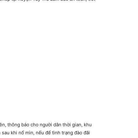
n, thông báo cho người dân thời gian, khu
 sau khi nổ mìn, nếu để tình trạng đào đãi