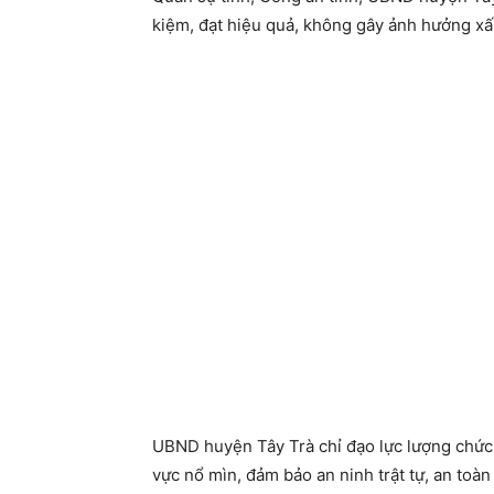
kiệm, đạt hiệu quả, không gây ảnh hưởng xấ
UBND huyện Tây Trà chỉ đạo lực lượng chức
vực nổ mìn, đảm bảo an ninh trật tự, an toàn