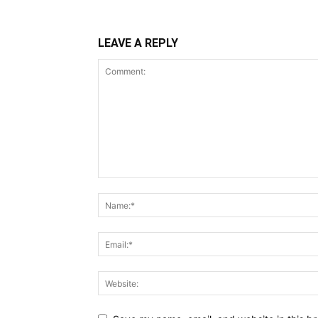
LEAVE A REPLY