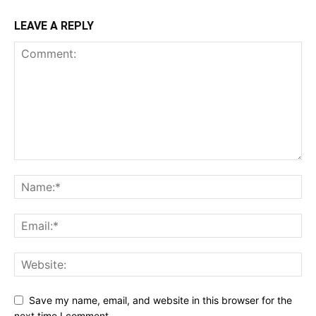
LEAVE A REPLY
Save my name, email, and website in this browser for the
next time I comment.