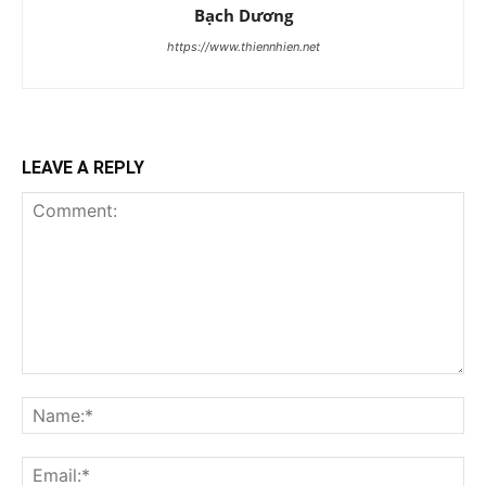
Bạch Dương
https://www.thiennhien.net
LEAVE A REPLY