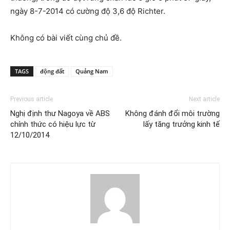
ngày 8-7-2014 có cường độ 3,6 độ Richter.
Không có bài viết cùng chủ đề.
TAGS
động đất
Quảng Nam
Previous article
Next article
Nghị định thư Nagoya về ABS
Không đánh đổi môi trường
chính thức có hiệu lực từ
lấy tăng trưởng kinh tế
12/10/2014