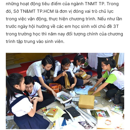
những hoạt động tiêu điểm của ngành TNMT TP. Trong
đó, Sở TN&MT TP.HCM là đơn vị đóng vai trò chủ lực
trong việc vận động, thực hiện chương trình. Nếu như lần
trước ngày hội hướng về các em học sinh với chủ đề 3T
trong trường học thì năm nay đối tượng chính của chương
trình tập trung vào sinh viên.