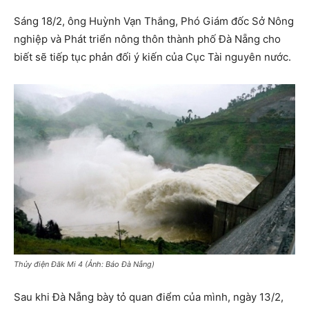
Sáng 18/2, ông Huỳnh Vạn Thắng, Phó Giám đốc Sở Nông
nghiệp và Phát triển nông thôn thành phố Đà Nẵng cho
biết sẽ tiếp tục phản đối ý kiến của Cục Tài nguyên nước.
Thủy điện Đăk Mi 4 (Ảnh: Báo Đà Nẵng)
Sau khi Đà Nẵng bày tỏ quan điểm của mình, ngày 13/2,