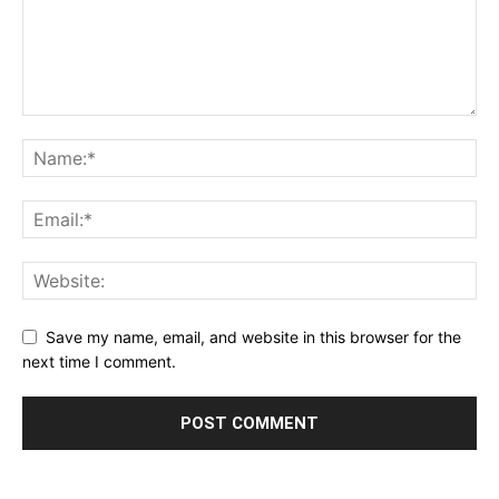
Save my name, email, and website in this browser for the
next time I comment.