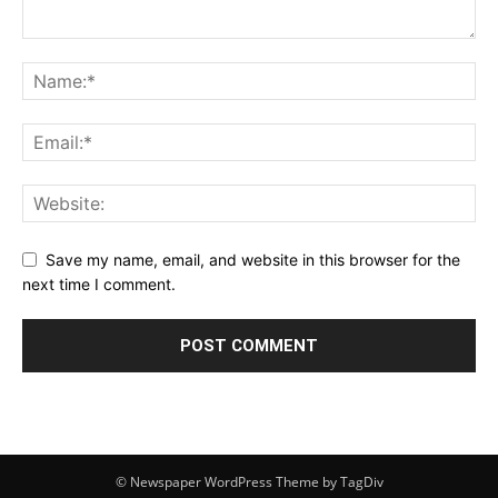
Save my name, email, and website in this browser for the
next time I comment.
© Newspaper WordPress Theme by TagDiv