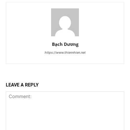
Bạch Dương
https://www.thiennhien.net
LEAVE A REPLY