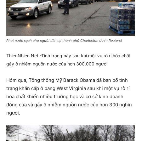
Phát nước sạch cho người dân tại thành phố Charleston (Ảnh: Reuters)
ThienNhien.Net -Tình trạng này sau khi một vụ rò rỉ hóa chất
gây ô nhiễm nguồn nước của hơn 300.000 người.
Hôm qua, Tổng thống Mỹ Barack Obama đã ban bố tình
trạng khẩn cấp ở bang West Virginia sau khi một vụ rò rỉ
hóa chất khiến nhiều trường học và cơ sở kinh doanh
đóng cửa và gây ô nhiễm nguồn nước của hơn 300 nghìn
người.