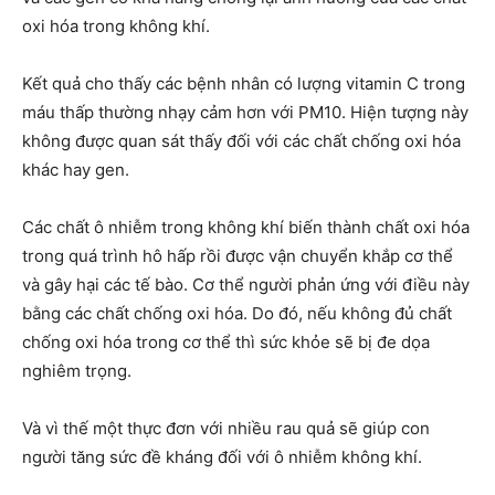
oxi hóa trong không khí.
Kết quả cho thấy các bệnh nhân có lượng vitamin C trong
máu thấp thường nhạy cảm hơn với PM10. Hiện tượng này
không được quan sát thấy đối với các chất chống oxi hóa
khác hay gen.
Các chất ô nhiễm trong không khí biến thành chất oxi hóa
trong quá trình hô hấp rồi được vận chuyển khắp cơ thể
và gây hại các tế bào. Cơ thể người phản ứng với điều này
bằng các chất chống oxi hóa. Do đó, nếu không đủ chất
chống oxi hóa trong cơ thể thì sức khỏe sẽ bị đe dọa
nghiêm trọng.
Và vì thế một thực đơn với nhiều rau quả sẽ giúp con
người tăng sức đề kháng đối với ô nhiễm không khí.