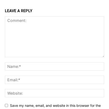
LEAVE A REPLY
Save my name, email, and website in this browser for the