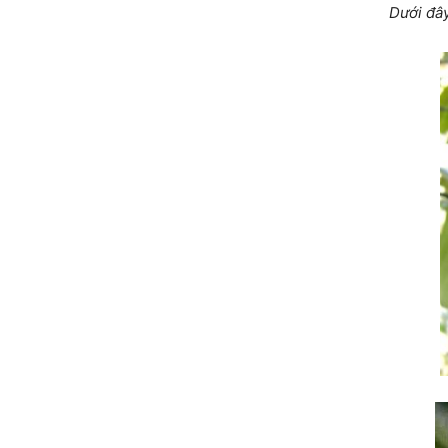
Dưới đây