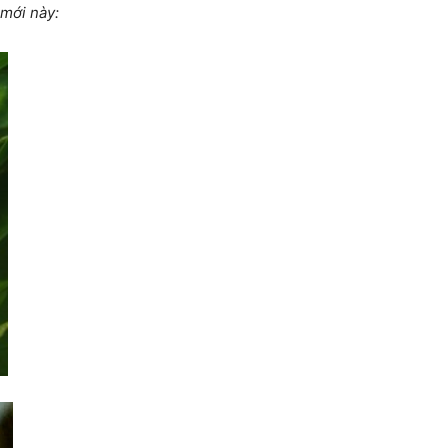
 mới này: