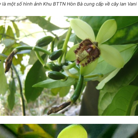
 là một số hình ảnh Khu BTTN Hòn Bà cung cấp về cây lan Vani