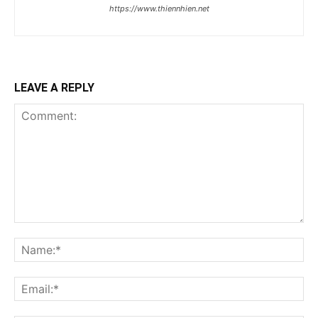
https://www.thiennhien.net
LEAVE A REPLY