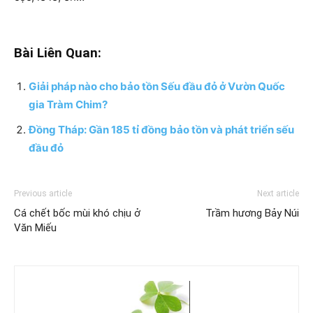
Bài Liên Quan:
Giải pháp nào cho bảo tồn Sếu đầu đỏ ở Vườn Quốc
gia Tràm Chim?
Đồng Tháp: Gần 185 tỉ đồng bảo tồn và phát triển sếu
đầu đỏ
Previous article
Next article
Cá chết bốc mùi khó chịu ở
Trầm hương Bảy Núi
Văn Miếu