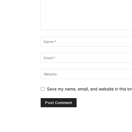
Save my name, email, and website in this br