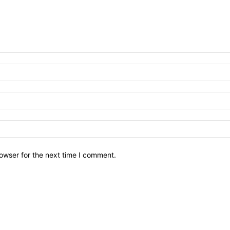
owser for the next time I comment.