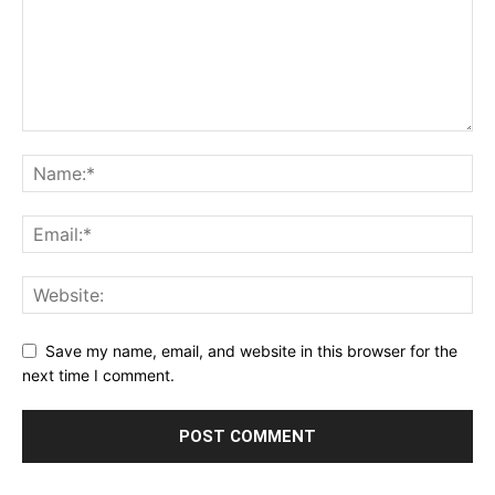
Save my name, email, and website in this browser for the
next time I comment.