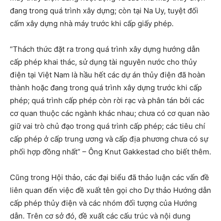
đang trong quá trình xây dựng; còn tại Na Uy, tuyệt đối
cấm xây dựng nhà máy trước khi cấp giấy phép.
“Thách thức đặt ra trong quá trình xây dựng hướng dẫn
cấp phép khai thác, sử dụng tài nguyên nước cho thủy
điện tại Việt Nam là hầu hết các dự án thủy điện đã hoàn
thành hoặc đang trong quá trình xây dựng trước khi cấp
phép; quá trình cấp phép còn rời rạc và phân tán bởi các
cơ quan thuộc các ngành khác nhau; chưa có cơ quan nào
giữ vai trò chủ đạo trong quá trình cấp phép; các tiêu chí
cấp phép ở cấp trung ương và cấp địa phương chưa có sự
phối hợp đồng nhất” – Ông Knut Gakkestad cho biết thêm.
Cũng trong Hội thảo, các đại biểu đã thảo luận các vấn đề
liên quan đến việc đề xuất tên gọi cho Dự thảo Hướng dẫn
cấp phép thủy điện và các nhóm đối tượng của Hướng
dẫn. Trên cơ sở đó, đề xuất các cấu trúc và nội dung