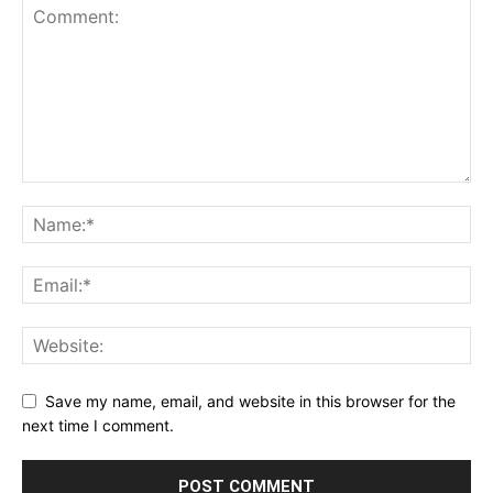
Save my name, email, and website in this browser for the
next time I comment.