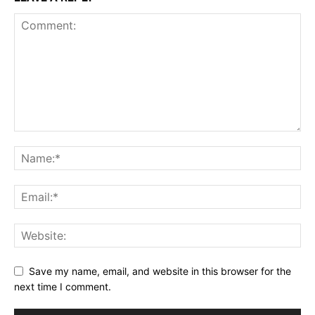
Save my name, email, and website in this browser for the
next time I comment.