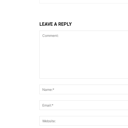
LEAVE A REPLY