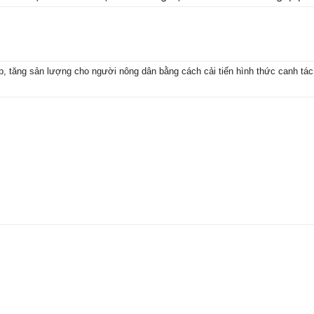
, tăng sản lượng cho người nông dân bằng cách cải tiến hình thức canh tác