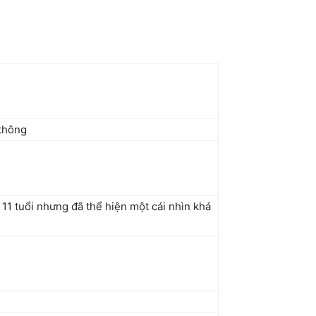
 thông
11 tuổi nhưng đã thể hiện một cái nhìn khá