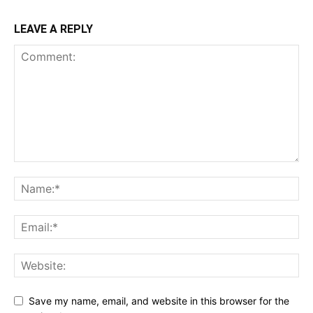
LEAVE A REPLY
Save my name, email, and website in this browser for the