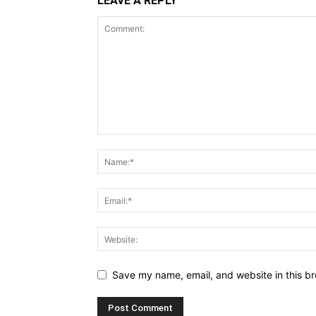
LEAVE A REPLY
Save my name, email, and website in this br