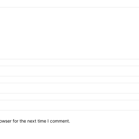
owser for the next time I comment.