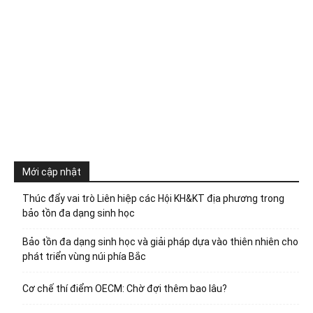
Mới cập nhật
Thúc đẩy vai trò Liên hiệp các Hội KH&KT địa phương trong
bảo tồn đa dạng sinh học
Bảo tồn đa dạng sinh học và giải pháp dựa vào thiên nhiên cho
phát triển vùng núi phía Bắc
Cơ chế thí điểm OECM: Chờ đợi thêm bao lâu?