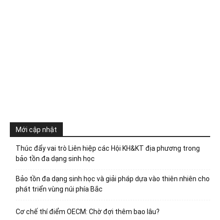
Mới cập nhật
Thúc đẩy vai trò Liên hiệp các Hội KH&KT địa phương trong
bảo tồn đa dạng sinh học
Bảo tồn đa dạng sinh học và giải pháp dựa vào thiên nhiên cho
phát triển vùng núi phía Bắc
Cơ chế thí điểm OECM: Chờ đợi thêm bao lâu?