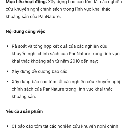
Mục tiêu hoạt động
: Xây dựng báo cáo tóm tắt các nghiên
cứu khuyến nghị chính sách trong lĩnh vực khai thác
khoáng sản của PanNature.
Nội dung công việc
Rà soát và tổng hợp kết quả của các nghiên cứu
khuyến nghị chính sách của PanNature trong lĩnh vực
khai thác khoáng sản từ năm 2010 đến nay;
Xây dựng đề cương báo cáo;
Xây dựng báo cáo tóm tắt các nghiên cứu khuyến nghị
chính sách của PanNature trong lĩnh vực khai thác
khoáng sản.
Yêu cầu sản phẩm
01 báo cáo tóm tắt các nghiên cứu khuyến nghị chính