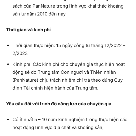
sách của PanNature trong lĩnh vực khai thác khoáng
sản từ năm 2010 đến nay
Thời gian và kinh phí
Thời gian thực hiện: 15 ngày công từ tháng 12/2022 –
2/2023
Kinh phí: Các kinh phí cho chuyên gia thực hiện hoạt
động sẽ do Trung tâm Con người và Thiên nhiên
(PanNature) chịu trách nhiệm chi trả theo đúng Quy
định Tài chính hiện hành của Trung tâm.
Yêu cầu đối với trình độ năng lực của chuyên gia
Có ít nhất 5 – 10 năm kinh nghiệm trong thực hiện các
hoạt động lĩnh vực địa chất và khoáng sản;