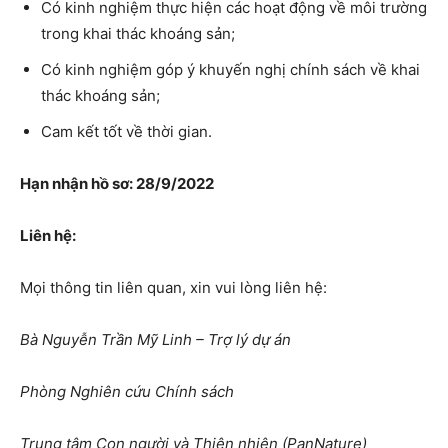
Có kinh nghiệm thực hiện các hoạt động về môi trường
trong khai thác khoáng sản;
Có kinh nghiệm góp ý khuyến nghị chính sách về khai
thác khoáng sản;
Cam kết tốt về thời gian.
Hạn nhận hồ sơ: 28/9/2022
Liên hệ:
Mọi thông tin liên quan, xin vui lòng liên hệ:
Bà Nguyễn Trần Mỹ Linh – Trợ lý dự án
Phòng Nghiên cứu Chính sách
Trung tâm Con người và Thiên nhiên (PanNature)