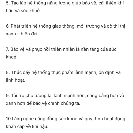
5. Tạo lập hệ thống năng lượng giúp bảo vệ, cải thiện khí
hậu và sức khoẻ
6. Phát triển hệ thống giao thông, môi trường và đô thi thị
xanh – hiện đại.
7. Bảo vệ và phục hồi thiên nhiên là nền tảng của sức
khoẻ.
8. Thúc đẩy hệ thống thực phẩm lành mạnh, ổn định và
linh hoạt.
9. Tài trợ cho tương lai lành mạnh hơn, công bằng hơn và
xanh hơn để bảo vệ chính chúng ta.
10.Lắng nghe cộng đồng sức khoẻ và quy định hoạt động
khẩn cấp về khí hậu.