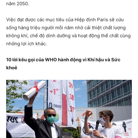
năm 2050.
Việc đạt được các mục tiêu của Hiệp định Paris sẽ cứu
sống hàng triệu người mỗi năm nhờ cải thiệt chất lượng
không khí, chế độ dinh dưỡng và hoạt động thể chất cùng
những lợi ích khác.
10 lời kêu gọi của WHO hành động vì Khí hậu và Sức
khoẻ