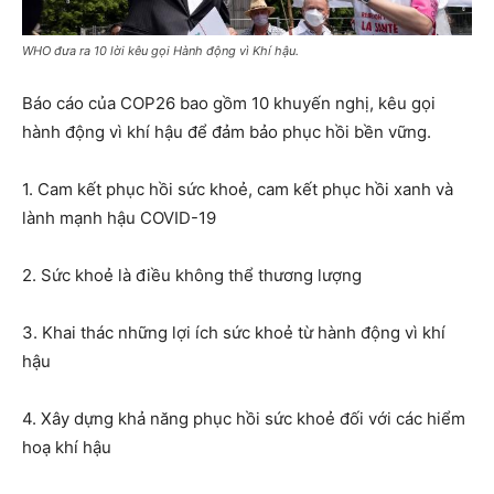
WHO đưa ra 10 lời kêu gọi Hành động vì Khí hậu.
Báo cáo của COP26 bao gồm 10 khuyến nghị, kêu gọi
hành động vì khí hậu để đảm bảo phục hồi bền vững.
1. Cam kết phục hồi sức khoẻ, cam kết phục hồi xanh và
lành mạnh hậu COVID-19
2. Sức khoẻ là điều không thể thương lượng
3. Khai thác những lợi ích sức khoẻ từ hành động vì khí
hậu
4. Xây dựng khả năng phục hồi sức khoẻ đối với các hiểm
hoạ khí hậu