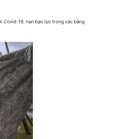
ới Covid-19, nạn bạo lực trong các băng