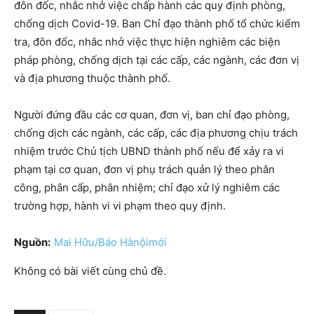
đôn đốc, nhắc nhở việc chấp hành các quy định phòng,
chống dịch Covid-19. Ban Chỉ đạo thành phố tổ chức kiểm
tra, đôn đốc, nhắc nhở việc thực hiện nghiêm các biện
pháp phòng, chống dịch tại các cấp, các ngành, các đơn vị
và địa phương thuộc thành phố.
Người đứng đầu các cơ quan, đơn vị, ban chỉ đạo phòng,
chống dịch các ngành, các cấp, các địa phương chịu trách
nhiệm trước Chủ tịch UBND thành phố nếu để xảy ra vi
phạm tại cơ quan, đơn vị phụ trách quản lý theo phân
công, phân cấp, phân nhiệm; chỉ đạo xử lý nghiêm các
trường hợp, hành vi vi phạm theo quy định.
Nguồn:
Mai Hữu/Báo Hànộimới
Không có bài viết cùng chủ đề.