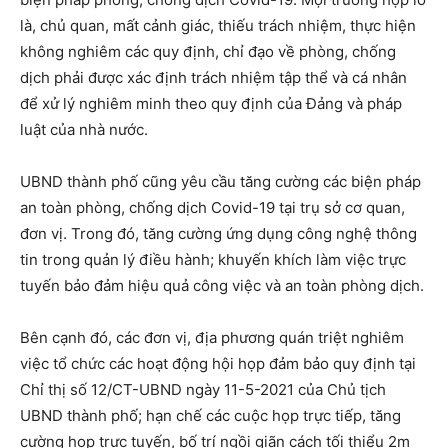
là, chủ quan, mất cảnh giác, thiếu trách nhiệm, thực hiện
không nghiêm các quy định, chỉ đạo về phòng, chống
dịch phải được xác định trách nhiệm tập thể và cá nhân
để xử lý nghiêm minh theo quy định của Đảng và pháp
luật của nhà nước.
UBND thành phố cũng yêu cầu tăng cường các biện pháp
an toàn phòng, chống dịch Covid-19 tại trụ sở cơ quan,
đơn vị. Trong đó, tăng cường ứng dụng công nghệ thông
tin trong quản lý điều hành; khuyến khích làm việc trực
tuyến bảo đảm hiệu quả công việc và an toàn phòng dịch.
Bên cạnh đó, các đơn vị, địa phương quán triệt nghiêm
việc tổ chức các hoạt động hội họp đảm bảo quy định tại
Chỉ thị số 12/CT-UBND ngày 11-5-2021 của Chủ tịch
UBND thành phố; hạn chế các cuộc họp trực tiếp, tăng
cường họp trực tuyến, bố trí ngồi giãn cách tối thiểu 2m