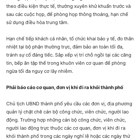
theo điều kiện thực tế, thường xuyên khử khuẩn trước và
sau các cuộc họp, để phòng họp thông thoáng, hạn chế
sử dụng điều hòa trung tâm.
Hạn chế tiếp khách cá nhân, tổ chức khai báo y tế, đo thân
nhiệt tại bộ phận thường trực, đảm bảo an toàn tối đa,
tránh sự cố đáng tiếc. Sắp xếp vị trí chỗ ngồi tại các căng
tin, bếp ăn tập thể trong khuôn viên cơ quan để phòng
ngừa tối đa nguy cơ lây nhiễm.
Phải báo cáo cơ quan, đơn vị khi đi ra khỏi thành phố
Chủ tịch UBND thành phố yêu cầu các đơn vị, địa phương
quản lý chặt chẽ cán bộ công chức, viên chức, người lao
động. Trường hợp những cán bộ công chức, viên chức,
người lao động trực thuộc các cơ quan, đơn vị khi đi ra
khỏi thành phố trong các ngày nghỉ lễ hoặc các ngày thứ