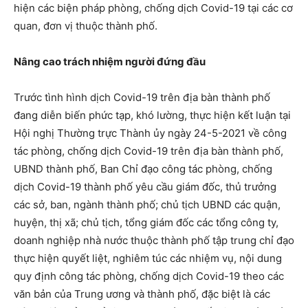
hiện các biện pháp phòng, chống dịch Covid-19 tại các cơ
quan, đơn vị thuộc thành phố.
Nâng cao trách nhiệm người đứng đầu
Trước tình hình dịch Covid-19 trên địa bàn thành phố
đang diễn biến phức tạp, khó lường, thực hiện kết luận tại
Hội nghị Thường trực Thành ủy ngày 24-5-2021 về công
tác phòng, chống dịch Covid-19 trên địa bàn thành phố,
UBND thành phố, Ban Chỉ đạo công tác phòng, chống
dịch Covid-19 thành phố yêu cầu giám đốc, thủ trưởng
các sở, ban, ngành thành phố; chủ tịch UBND các quận,
huyện, thị xã; chủ tịch, tổng giám đốc các tổng công ty,
doanh nghiệp nhà nước thuộc thành phố tập trung chỉ đạo
thực hiện quyết liệt, nghiêm túc các nhiệm vụ, nội dung
quy định công tác phòng, chống dịch Covid-19 theo các
văn bản của Trung ương và thành phố, đặc biệt là các