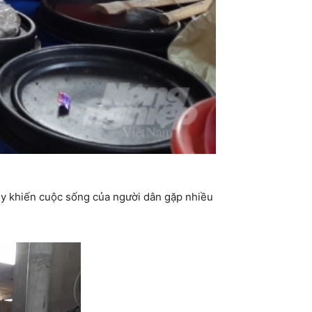
ủy khiến cuộc sống của người dân gặp nhiều