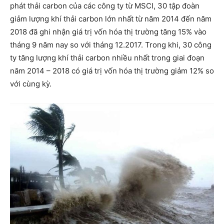
phát thải carbon của các công ty từ MSCI, 30 tập đoàn
giảm lượng khí thải carbon lớn nhất từ năm 2014 đến năm
2018 đã ghi nhận ​​giá trị vốn hóa thị trường tăng 15% vào
tháng 9 năm nay so với tháng 12.2017. Trong khi, 30 công
ty tăng lượng khí thải carbon nhiều nhất trong giai đoạn
năm 2014 – 2018 có ​giá trị vốn hóa thị trường giảm 12% so
với cùng kỳ.