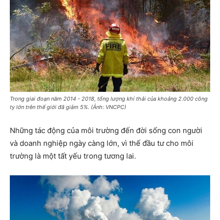
Trong giai đoạn năm 2014 - 2018, tổng lượng khí thải của khoảng 2.000 công
ty lớn trên thế giới đã giảm 5%. (Ảnh: VNCPC)
Những tác động của môi trường đến đời sống con người
và doanh nghiệp ngày càng lớn, vì thế đầu tư cho môi
trường là một tất yếu trong tương lai.