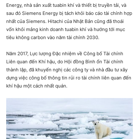
Energy, nhà sản xuất tuabin khí và thiết bị truyền tải, và
sau đó Siemens Energy bị tách khỏi báo cáo tài chính hợp
nhất của Siemens. Hitachi của Nhật Bản cũng đã thoái
vốn khỏi mảng kinh doanh tuabin khí và hướng tới mục
tiêu không carbon vào năm tài chính 2030.
Năm 2017, Lực lượng Đặc nhiệm về Công bố Tài chính
Liên quan đến Khí hậu, do Hội đồng Bình ổn Tài chính
thành lập, đã khuyến nghị các công ty và nhà đầu tư xây
dựng việc công bố thông tin rủi ro tài chính liên quan đến
khí hậu một cách nhất quán.