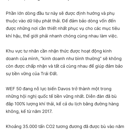
Phần lớn dòng đầu tư này sẽ được định hướng và phụ
thuộc vào dữ liệu phát thải. Để đảm bảo dòng vốn đến
được những nơi cần thiết nhất phục vụ cho các mục tiêu
khí hậu, thế giới phải nhanh chóng cùng nhau làm việc.
Khu vực tư nhân cần nhận thức được hoạt động kinh
doanh của mình, “kinh doanh như bình thường” sẽ không
còn được chấp nhận và tất cả cùng nhau để giúp đảm bảo
sự bền vững của Trái Đất.
WEF 50 đang nỗ lực biến Davos trở thành một trong
những hội nghị quốc tế bền vững nhất. Diễn đàn đã bù
đắp 100% lượng khí thải, kể cả du lịch bằng đường hàng
không, kể từ năm 2017.
Khoảng 35.000 tấn CO2 tương đương đã được bù vào năm