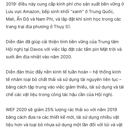
2019: điều này cung cấp kinh phí cho sản xuất bền vững ở
Lưu vực Amazon, bếp sinh khối “xanh” ở Trung Quốc,
Mali, Ấn Độ và Nam Phi, và lắp đặt khí sinh học trong các
trang trại địa phương ở Thụy Sĩ.
Diễn đàn đã giúp cải thiện tính bền vững của Trung tâm
Hội nghị tại Davos với việc lắp đặt các tấm pin Mặt trời và
sưởi ấm địa nhiệt vào năm 2020.
Diễn đàn thúc đẩy nền kinh tế tuần hoàn – hệ thống kinh
tế nhằm loại bỏ chất thải và sử dụng tài nguyên liên tục –
bằng cách tập trung vào việc giảm thiểu, tái sử dụng và tái
chế các vật liệu trong công tác hậu cần của Hội nghị.
WEF 2020 sẽ giảm 25% lượng rác thải so với năm 2019
bằng cách đưa ra các thiết kế mới, tái sử dụng nhiều vật
liệu hơn và loại bỏ nhựa sử dụng một lần đối với túi và vật