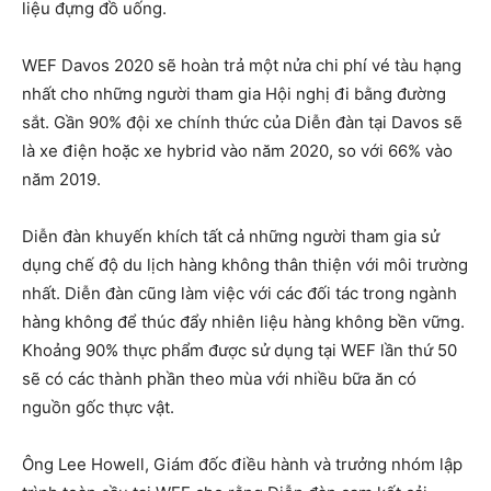
liệu đựng đồ uống.
WEF Davos 2020 sẽ hoàn trả một nửa chi phí vé tàu hạng
nhất cho những người tham gia Hội nghị đi bằng đường
sắt. Gần 90% đội xe chính thức của Diễn đàn tại Davos sẽ
là xe điện hoặc xe hybrid vào năm 2020, so với 66% vào
năm 2019.
Diễn đàn khuyến khích tất cả những người tham gia sử
dụng chế độ du lịch hàng không thân thiện với môi trường
nhất. Diễn đàn cũng làm việc với các đối tác trong ngành
hàng không để thúc đẩy nhiên liệu hàng không bền vững.
Khoảng 90% thực phẩm được sử dụng tại WEF lần thứ 50
sẽ có các thành phần theo mùa với nhiều bữa ăn có
nguồn gốc thực vật.
Ông Lee Howell, Giám đốc điều hành và trưởng nhóm lập