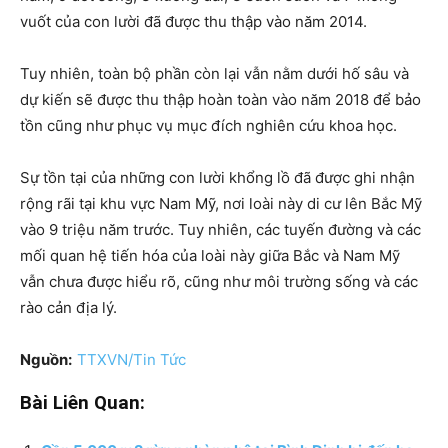
vuốt của con lười đã được thu thập vào năm 2014.
Tuy nhiên, toàn bộ phần còn lại vẫn nằm dưới hố sâu và
dự kiến sẽ được thu thập hoàn toàn vào năm 2018 để bảo
tồn cũng như phục vụ mục đích nghiên cứu khoa học.
Sự tồn tại của những con lười khổng lồ đã được ghi nhận
rộng rãi tại khu vực Nam Mỹ, nơi loài này di cư lên Bắc Mỹ
vào 9 triệu năm trước. Tuy nhiên, các tuyến đường và các
mối quan hệ tiến hóa của loài này giữa Bắc và Nam Mỹ
vẫn chưa được hiểu rõ, cũng như môi trường sống và các
rào cản địa lý.
Nguồn:
TTXVN/Tin Tức
Bài Liên Quan: