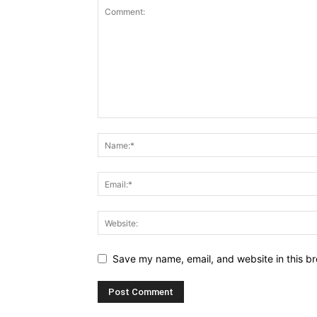
Save my name, email, and website in this br