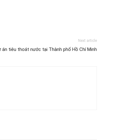
Next article
ự án tiêu thoát nước tại Thành phố Hồ Chí Minh