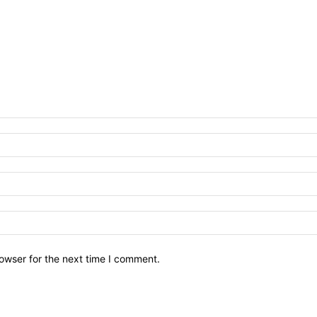
owser for the next time I comment.